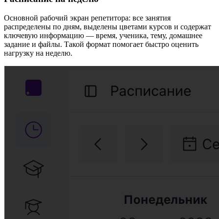
Основной рабочий экран репетитора: все занятия
распределены по дням, выделены цветами курсов и содержат
ключевую информацию — время, ученика, тему, домашнее
задание и файлы. Такой формат помогает быстро оценить
нагрузку на неделю.