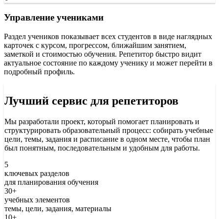
Управление учениками
Раздел учеников показывает всех студентов в виде наглядных
карточек с курсом, прогрессом, ближайшим занятием,
заметкой и стоимостью обучения. Репетитор быстро видит
актуальное состояние по каждому ученику и может перейти в
подробный профиль.
Лучший сервис для репетиторов
Мы разработали проект, который помогает планировать и
структурировать образовательный процесс: собирать учебные
цели, темы, задания и расписание в одном месте, чтобы план
был понятным, последовательным и удобным для работы.
5
ключевых разделов
для планирования обучения
30+
учебных элементов
темы, цели, задания, материалы
10+