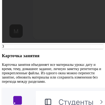
3
Карточка занятия
Карточка занятия объединяет все материалы урока: дату и
время, тему, домашнее задание, личную заметку репетитора и
прикрепленные файлы. Из одного окна можно перенести
занятие, обновить материалы или сохранить изменения без
перехода между разделами.