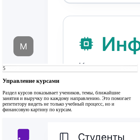
5
Управление курсами
Раздел курсов показывает учеников, темы, ближайшие
занятия и выручку по каждому направлению. Это помогает
репетитору видеть не только учебный процесс, но и
финансовую картину по курсам.