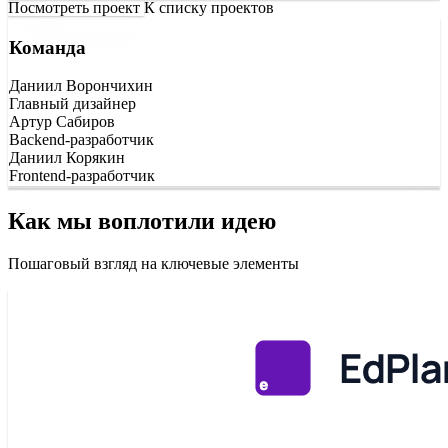
Посмотреть проект
К списку проектов
Команда
Даниил Ворончихин
Главный дизайнер
Артур Сабиров
Backend-разработчик
Даниил Корякин
Frontend-разработчик
Как мы воплотили идею
Пошаговый взгляд на ключевые элементы