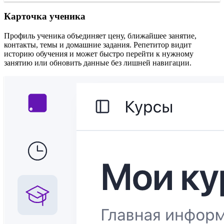
Карточка ученика
Профиль ученика объединяет цену, ближайшее занятие,
контакты, темы и домашние задания. Репетитор видит
историю обучения и может быстро перейти к нужному
занятию или обновить данные без лишней навигации.