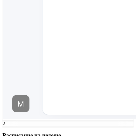
2
Расписание на неделю