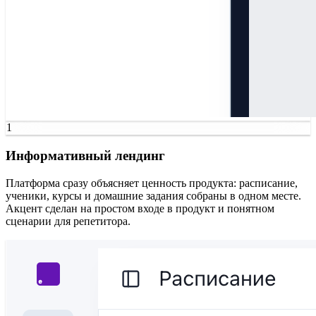
1
Информативный лендинг
Платформа сразу объясняет ценность продукта: расписание,
ученики, курсы и домашние задания собраны в одном месте.
Акцент сделан на простом входе в продукт и понятном
сценарии для репетитора.