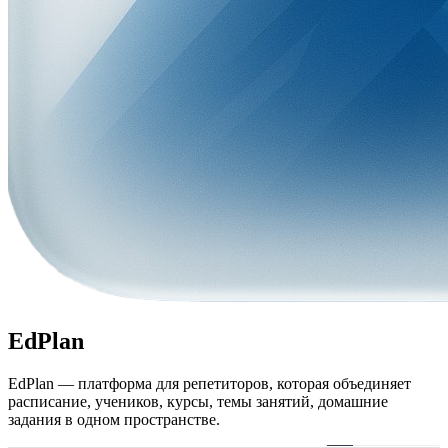
EdPlan
EdPlan — платформа для репетиторов, которая объединяет
расписание, учеников, курсы, темы занятий, домашние
задания в одном пространстве.