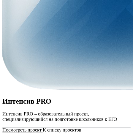
Интенсив PRO
Интенсив PRO – образовательный проект,
специализирующийся на подготовке школьников к ЕГЭ
Посмотреть проект
К списку проектов