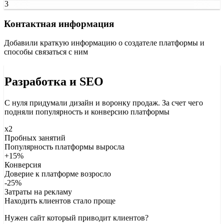
3
Контактная информация
Добавили краткую информацию о создателе платформы и
способы связаться с ним
Разработка и SEO
С нуля придумали дизайн и воронку продаж. За счет чего
подняли популярность и конверсию платформы
х2
Пробных занятий
Популярность платформы выросла
+15%
Конверсия
Доверие к платформе возросло
-25%
Затраты на рекламу
Находить клиентов стало проще
Нужен сайт который приводит клиентов?