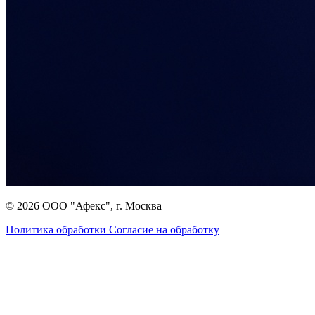
© 2026 ООО "Афекс", г. Москва
Политика обработки
Согласие на обработку