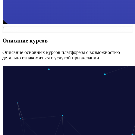
1
Описание курсов
Описание основных курсов платформы с возможностью
детально ознакомиться с услугой при желании