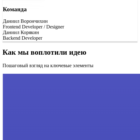
Команда
Даниил Ворончихин
Frontend Developer / Designer
Даниил Корякин
Backend Developer
Как мы воплотили идею
Пошаговый взгляд на ключевые элементы