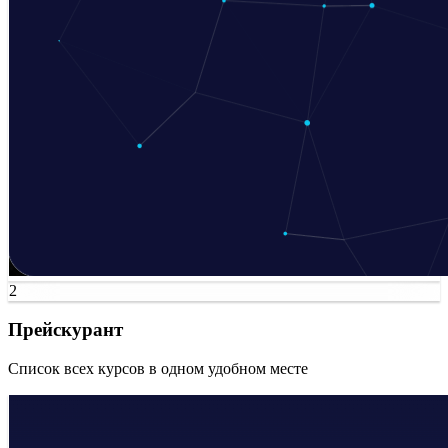
2
Прейскурант
Список всех курсов в одном удобном месте