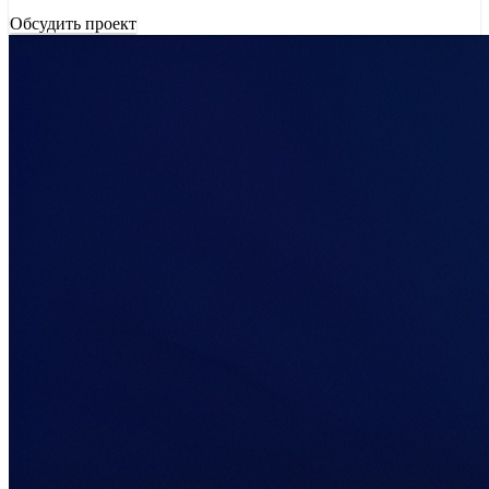
Обсудить проект