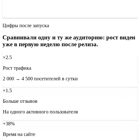
Цифры после запуска
Сравнивали одну и ту же аудиторию: рост виден
уже в первую неделю после релиза.
×2.5
Рост трафика
2 000 → 4 500 посетителей в сутки
×1.5
Больше отзывов
На одного активного пользователя
+38%
Время на сайте