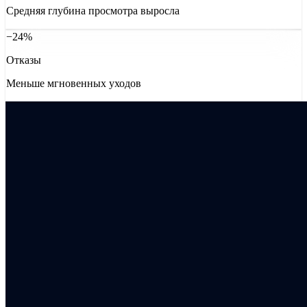
Средняя глубина просмотра выросла
−24%
Отказы
Меньше мгновенных уходов