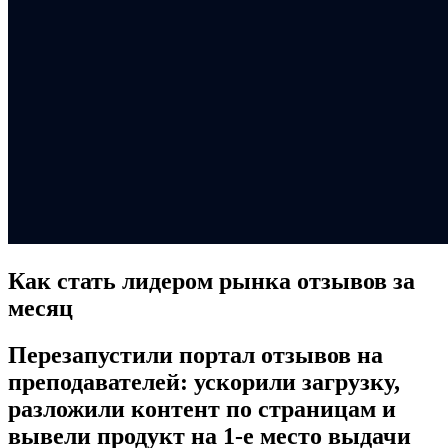
Как стать лидером рынка отзывов за
месяц
Перезапустили портал отзывов на
преподавателей: ускорили загрузку,
разложили контент по страницам и
вывели продукт на 1-е место выдачи