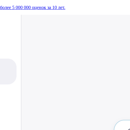
лее 5 000 000 оценок за 10 лет.