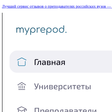
Лучший сервис отзывов о преподавателях российских вузов — бо