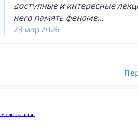
ом пространстве.