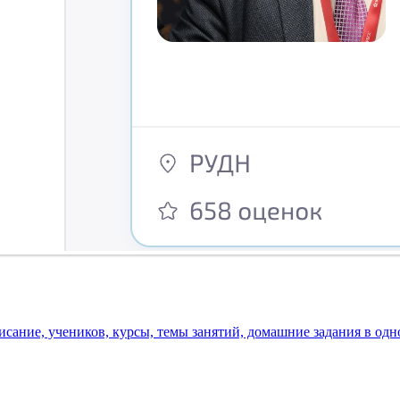
исание, учеников, курсы, темы занятий, домашние задания в одн